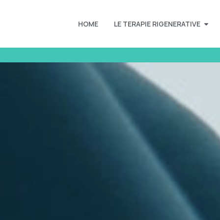
HOME
LE TERAPIE RIGENERATIVE