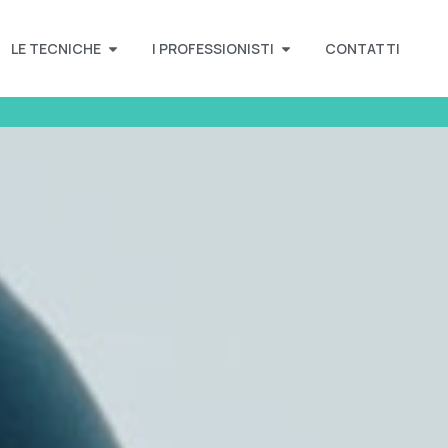
LE TECNICHE
I PROFESSIONISTI
CONTATTI