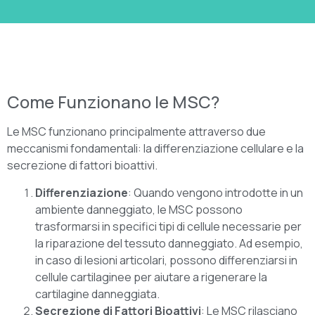
Come Funzionano le MSC?
Le MSC funzionano principalmente attraverso due
meccanismi fondamentali: la differenziazione cellulare e la
secrezione di fattori bioattivi.
Differenziazione
: Quando vengono introdotte in un
ambiente danneggiato, le MSC possono
trasformarsi in specifici tipi di cellule necessarie per
la riparazione del tessuto danneggiato. Ad esempio,
in caso di lesioni articolari, possono differenziarsi in
cellule cartilaginee per aiutare a rigenerare la
cartilagine danneggiata.
Secrezione di Fattori Bioattivi
: Le MSC rilasciano