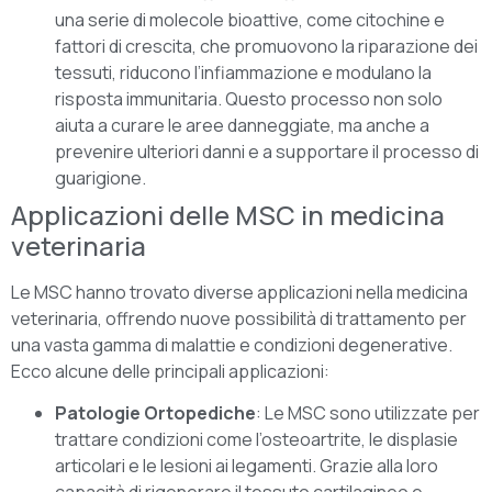
una serie di molecole bioattive, come citochine e
fattori di crescita, che promuovono la riparazione dei
tessuti, riducono l’infiammazione e modulano la
risposta immunitaria. Questo processo non solo
aiuta a curare le aree danneggiate, ma anche a
prevenire ulteriori danni e a supportare il processo di
guarigione.
Applicazioni delle MSC in medicina
veterinaria
Le MSC hanno trovato diverse applicazioni nella medicina
veterinaria, offrendo nuove possibilità di trattamento per
una vasta gamma di malattie e condizioni degenerative.
Ecco alcune delle principali applicazioni:
Patologie Ortopediche
: Le MSC sono utilizzate per
trattare condizioni come l’osteoartrite, le displasie
articolari e le lesioni ai legamenti. Grazie alla loro