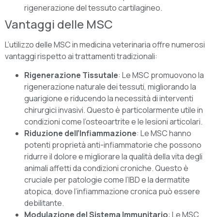
rigenerazione del tessuto cartilagineo.
Vantaggi delle MSC
L’utilizzo delle MSC in medicina veterinaria offre numerosi
vantaggi rispetto ai trattamenti tradizionali:
Rigenerazione Tissutale
: Le MSC promuovono la
rigenerazione naturale dei tessuti, migliorando la
guarigione e riducendo la necessità di interventi
chirurgici invasivi. Questo è particolarmente utile in
condizioni come l’osteoartrite e le lesioni articolari.
Riduzione dell’Infiammazione
: Le MSC hanno
potenti proprietà anti-infiammatorie che possono
ridurre il dolore e migliorare la qualità della vita degli
animali affetti da condizioni croniche. Questo è
cruciale per patologie come l’IBD e la dermatite
atopica, dove l’infiammazione cronica può essere
debilitante.
Modulazione del Sistema Immunitario
: Le MSC