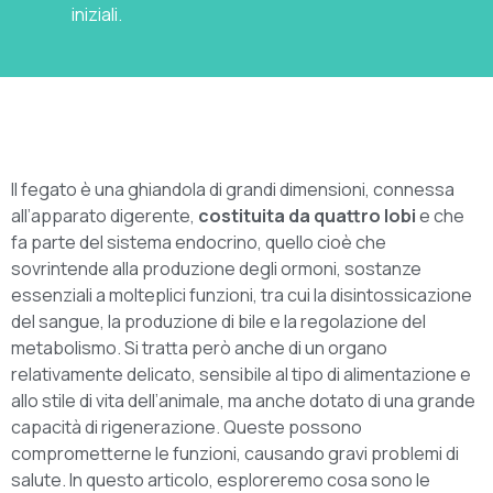
iniziali.
Il fegato è una ghiandola di grandi dimensioni, connessa
all’apparato digerente,
costituita da quattro lobi
e che
fa parte del sistema endocrino, quello cioè che
sovrintende alla produzione degli ormoni, sostanze
essenziali a molteplici funzioni, tra cui la disintossicazione
del sangue, la produzione di bile e la regolazione del
metabolismo. Si tratta però anche di un organo
relativamente delicato, sensibile al tipo di alimentazione e
allo stile di vita dell’animale, ma anche dotato di una grande
capacità di rigenerazione. Queste possono
comprometterne le funzioni, causando gravi problemi di
salute. In questo articolo, esploreremo cosa sono le