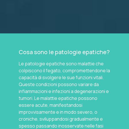
Cosa sono le patologie epatiche?
Le patologie epatiche sono malattie che
colpiscono il fegato, compromettendone la
capacità di svolgere le sue funzioni vitali.
Queste condizioni possono variare da
infiammazioni e infezioni a degenerazioni e
tumori. Le malattie epatiche possono
essere acute, manifestandosi
improvvisamente e in modo severo, o
croniche, sviluppandosi gradualmente e
spesso passando inosservate nelle fasi