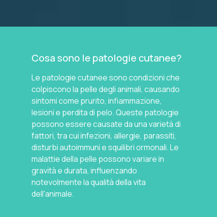
Cosa sono le patologie cutanee?
Le patologie cutanee sono condizioni che
colpiscono la pelle degli animali, causando
sintomi come prurito, infiammazione,
lesioni e perdita di pelo. Queste patologie
possono essere causate da una varietà di
fattori, tra cui infezioni, allergie, parassiti,
disturbi autoimmuni e squilibri ormonali. Le
malattie della pelle possono variare in
gravità e durata, influenzando
notevolmente la qualità della vita
dell'animale.