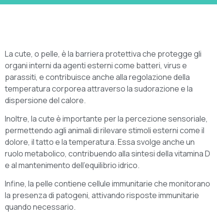
La cute, o pelle, è la barriera protettiva che protegge gli
organi interni da agenti esterni come batteri, virus e
parassiti, e contribuisce anche alla regolazione della
temperatura corporea attraverso la sudorazione e la
dispersione del calore.
Inoltre, la cute è importante per la percezione sensoriale,
permettendo agli animali di rilevare stimoli esterni come il
dolore, il tatto e la temperatura. Essa svolge anche un
ruolo metabolico, contribuendo alla sintesi della vitamina D
e al mantenimento dell’equilibrio idrico.
Infine, la pelle contiene cellule immunitarie che monitorano
la presenza di patogeni, attivando risposte immunitarie
quando necessario.