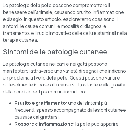
Le patologie della pelle possono compromettere il
benessere dell’animale, causando prurito, infiammazione
e disagio. In questo articolo, esploreremo cosa sono, i
sintomi, le cause comuni, le modalità di diagnosi e
trattamento, e il ruolo innovativo delle cellule staminali nella
terapia cutanea.
Sintomi delle patologie cutanee
Le patologie cutanee nei cani e nei gatti possono
manifestarsi attraverso una varietà di segnali che indicano
un problema a livello della pelle. Questi possono variare
notevolmente in base alla causa sottostante e alla gravità
della condizione. I più comuni includono:
Prurito e graffiamento
: uno dei sintomi più
frequenti, spesso accompagnato da lesioni cutanee
causate dal grattarsi.
Rossore e infiammazione
: la pelle può apparire