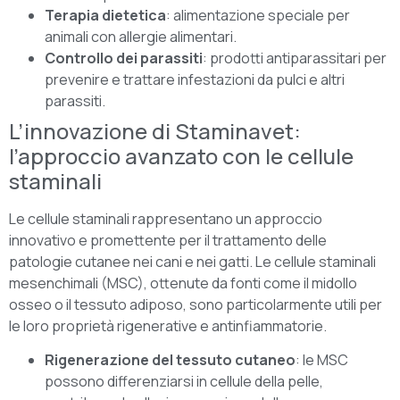
Terapia dietetica
: alimentazione speciale per
animali con allergie alimentari.
Controllo dei parassiti
: prodotti antiparassitari per
prevenire e trattare infestazioni da pulci e altri
parassiti.
L’innovazione di Staminavet:
l’approccio avanzato con le cellule
staminali
Le cellule staminali rappresentano un approccio
innovativo e promettente per il trattamento delle
patologie cutanee nei cani e nei gatti. Le cellule staminali
mesenchimali (MSC), ottenute da fonti come il midollo
osseo o il tessuto adiposo, sono particolarmente utili per
le loro proprietà rigenerative e antinfiammatorie.
Rigenerazione del tessuto cutaneo
: le MSC
possono differenziarsi in cellule della pelle,