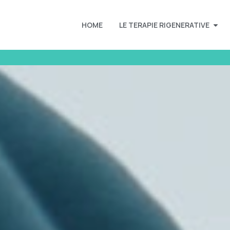
HOME
LE TERAPIE RIGENERATIVE